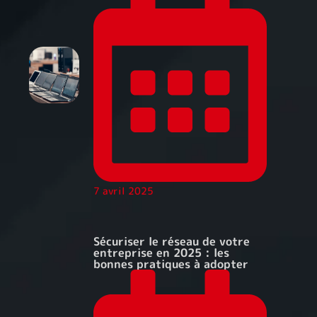
7 avril 2025
Sécuriser le réseau de votre
entreprise en 2025 : les
bonnes pratiques à adopter