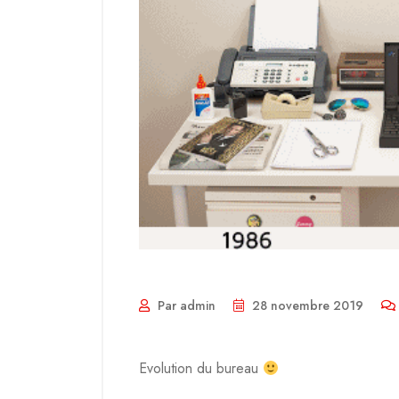
Par admin
28 novembre 2019
Evolution du bureau