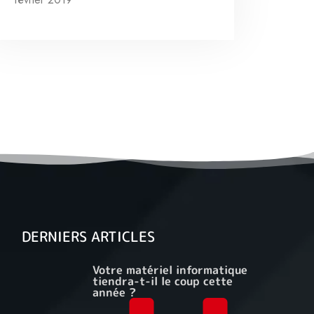
DERNIERS ARTICLES
Votre matériel informatique
tiendra-t-il le coup cette
année ?