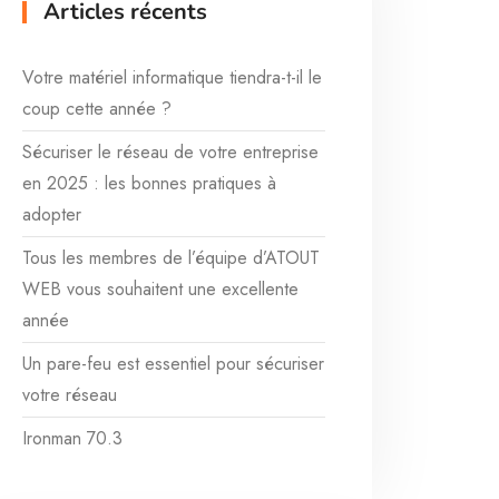
Articles récents
Votre matériel informatique tiendra-t-il le
coup cette année ?
Sécuriser le réseau de votre entreprise
en 2025 : les bonnes pratiques à
adopter
Tous les membres de l’équipe d’ATOUT
WEB vous souhaitent une excellente
année
Un pare-feu est essentiel pour sécuriser
votre réseau
Ironman 70.3