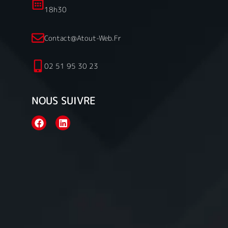
18h30
Contact@atout-Web.fr
02 51 95 30 23
NOUS SUIVRE