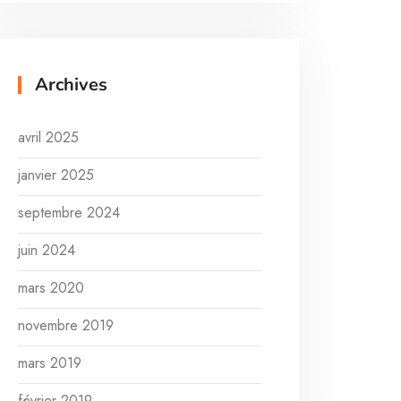
Archives
avril 2025
janvier 2025
septembre 2024
juin 2024
mars 2020
novembre 2019
mars 2019
février 2019