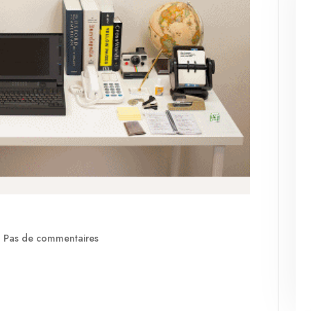
Pas de commentaires