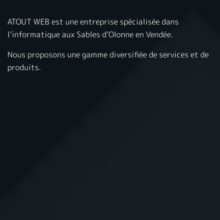
ATOUT WEB est une entreprise spécialisée dans
l’informatique aux Sables d’Olonne en Vendée.
Nous proposons une gamme diversifiée de services et de
produits.