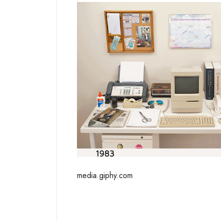
media.giphy.com