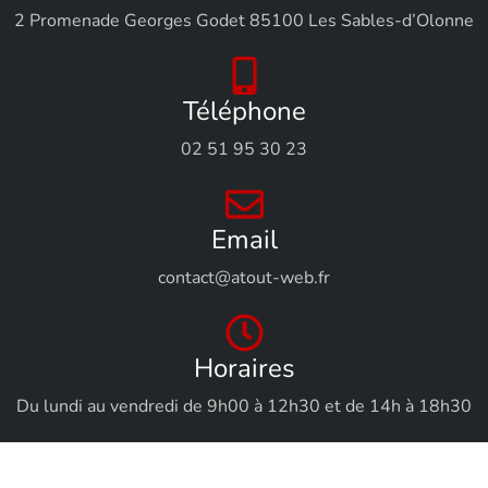
2 Promenade Georges Godet 85100 Les Sables-d’Olonne
Téléphone
02 51 95 30 23
Email
contact@atout-web.fr
Horaires
Du lundi au vendredi de 9h00 à 12h30 et de 14h à 18h30