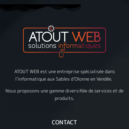
ATOUT WEB est une entreprise spécialisée dans
l’informatique aux Sables d’Olonne en Vendée.
Nous proposons une gamme diversifiée de services et de
produits.
CONTACT