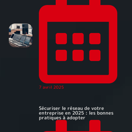
7 avril 2025
Sécuriser le réseau de votre
entreprise en 2025 : les bonnes
pratiques à adopter