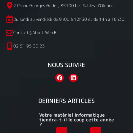
2 Prom. Georges Godet, 85100 Les Sables-d'Olonne
Du lundi au vendredi de 9h00 à 12h30 et de 14h à 18h30
Contact@atout-Web.fr
02 51 95 30 23
NOUS SUIVRE
DERNIERS ARTICLES
Votre matériel informatique
tiendra-t-il le coup cette année
?