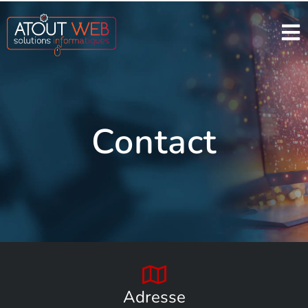
Contact
Adresse