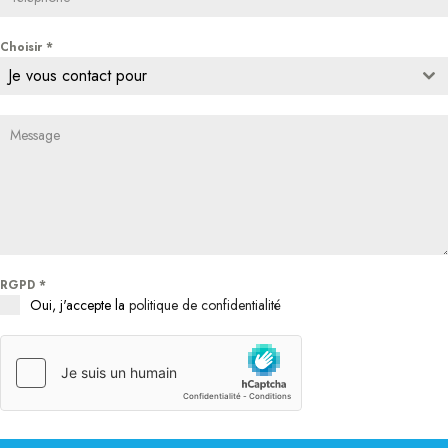
Choisir
*
Je vous contact pour
RGPD
*
Oui, j'accepte la
politique de confidentialité