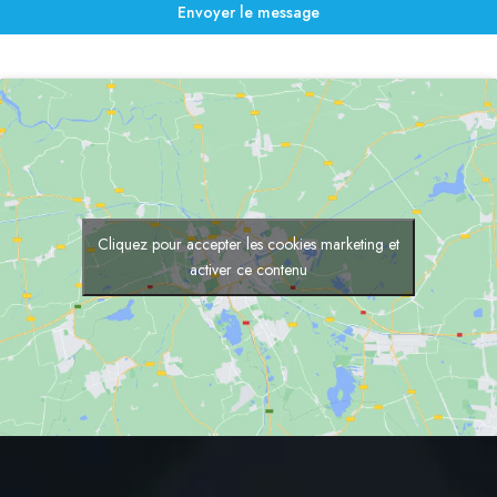
Envoyer le message
Cliquez pour accepter les cookies marketing et
activer ce contenu