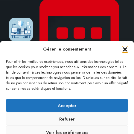
Gérer le consentement
Pour offrir les meilleures expériences, nous utilisons des technologies telles
que les cookies pour stocker et/ou accéder aux informations des appareils. Le
fait de consentir à ces technologies nous permettra de traiter des données
telles que le comportement de navigation ou les ID uniques sur ce site. Le fait
15 janvier 2025
de ne pas consentir ou de retirer son consentement peut avoir un effet négatif
sur certaines caractéristiques et fonctions.
Accepter
Mentions légales
Politique de confidentialité
Politique de cookies
Refuser
Voir les préférences